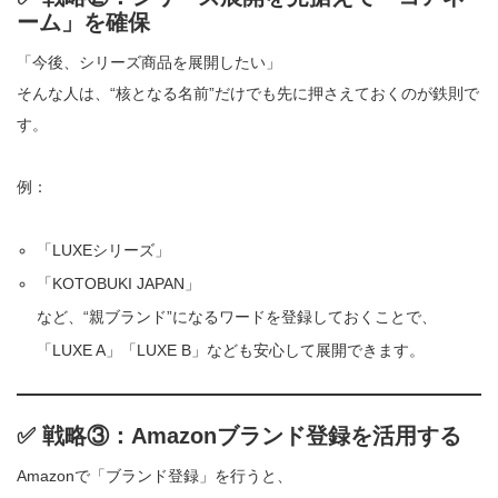
ーム」を確保
「今後、シリーズ商品を展開したい」
そんな人は、“核となる名前”だけでも先に押さえておくのが鉄則で
す。
例：
「LUXEシリーズ」
「KOTOBUKI JAPAN」
など、“親ブランド”になるワードを登録しておくことで、
「LUXE A」「LUXE B」なども安心して展開できます。
✅ 戦略③：Amazonブランド登録を活用する
Amazonで「ブランド登録」を行うと、