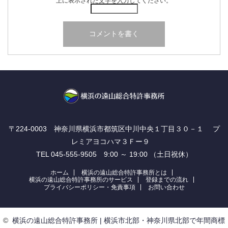
上に表示された文字を入力してください。
〒224-0003 神奈川県横浜市都筑区中川中央１丁目３０－１ プ
レミアヨコハマ３Ｆー９
TEL 045-555-9505 9:00 ～ 19:00 （土日祝休）
ホーム
横浜の遠山総合特許事務所とは
横浜の遠山総合特許事務所のサービス
登録までの流れ
プライバシーポリシー・免責事項
お問い合わせ
©
横浜の遠山総合特許事務所 | 横浜市北部・神奈川県北部で年間商標