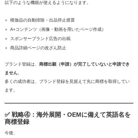
以下のような機能が使えるようになります。
模倣品の自動排除・出品停止措置
A+コンテンツ（画像・動画を用いたページ作成）
スポンサーブランド広告の出稿
商品詳細ページの改ざん防止
ブランド登録は、
商標出願（申請）が完了していないと申請でき
ません
。
多くの成功者は、ブランド登録を見据えて先に商標を取得してい
ます。
✅ 戦略④：海外展開・OEMに備えて英語名を
商標登録
今後、