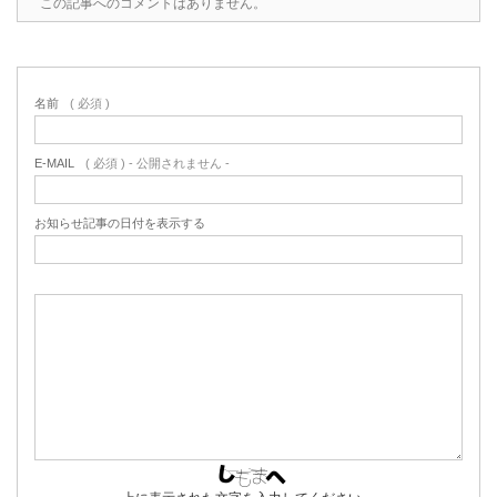
この記事へのコメントはありません。
名前
( 必須 )
E-MAIL
( 必須 ) - 公開されません -
お知らせ記事の日付を表示する