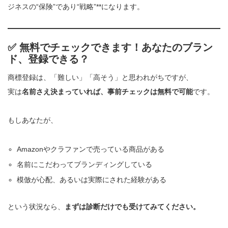
ジネスの“保険”であり“戦略”**になります。
✅ 無料でチェックできます！あなたのブラン
ド、登録できる？
商標登録は、「難しい」「高そう」と思われがちですが、
実は
名前さえ決まっていれば、事前チェックは無料で可能
です。
もしあなたが、
Amazonやクラファンで売っている商品がある
名前にこだわってブランディングしている
模倣が心配、あるいは実際にされた経験がある
という状況なら、
まずは診断だけでも受けてみてください。