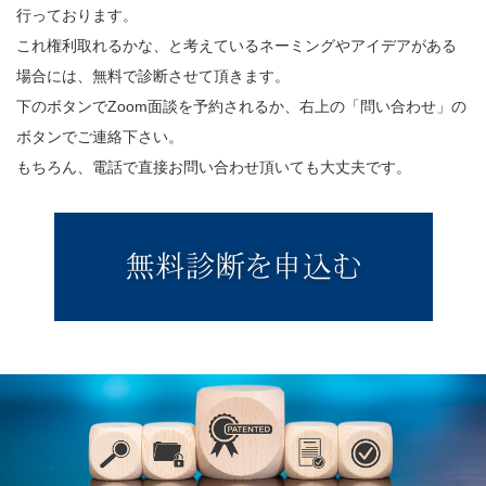
行っております。
これ権利取れるかな、と考えているネーミングやアイデアがある
場合には、無料で診断させて頂きます。
下のボタンでZoom面談を予約されるか、右上の「問い合わせ」の
ボタンでご連絡下さい。
もちろん、電話で直接お問い合わせ頂いても大丈夫です。