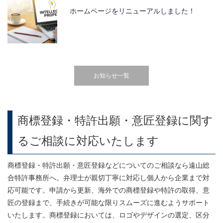
ホームページをリニューアルしました！
お知らせ一覧
商標登録・特許出願・意匠登録に関す
るご相談に対応いたします
商標登録・特許出願・意匠登録などについてのご相談なら遠山総
合特許事務所へ。弁理士が親切丁寧に対応し個人から企業まで対
応可能です。申請から更新、海外での商標登録や特許の取得、意
匠の登録まで、手続きが可能な限りスムーズに進むようサポート
いたします。商標登録においては、ロゴやデザインの選定、区分