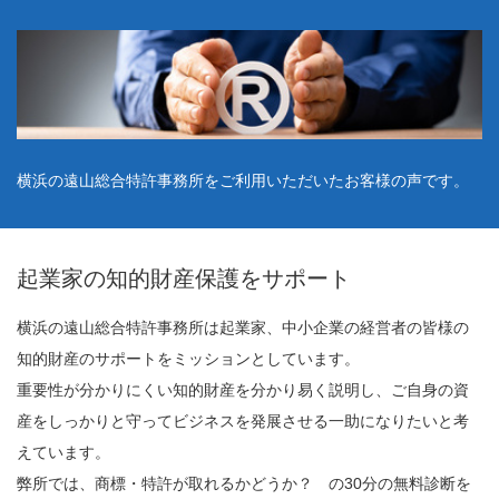
横浜の遠山総合特許事務所をご利用いただいたお客様の声です。
起業家の知的財産保護をサポート
横浜の遠山総合特許事務所は起業家、中小企業の経営者の皆様の
知的財産のサポートをミッションとしています。
重要性が分かりにくい知的財産を分かり易く説明し、ご自身の資
産をしっかりと守ってビジネスを発展させる一助になりたいと考
えています。
弊所では、商標・特許が取れるかどうか？ の30分の無料診断を