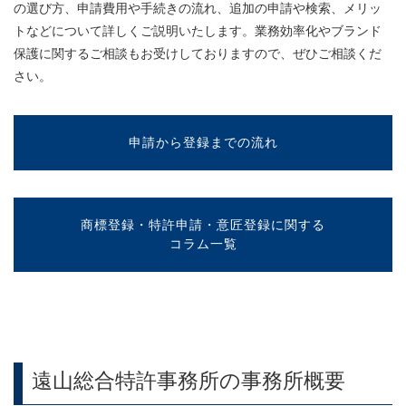
の選び方、申請費用や手続きの流れ、追加の申請や検索、メリッ
トなどについて詳しくご説明いたします。業務効率化やブランド
保護に関するご相談もお受けしておりますので、ぜひご相談くだ
さい。
申請から登録までの流れ
商標登録・特許申請・意匠登録に関する
コラム一覧
遠山総合特許事務所の事務所概要