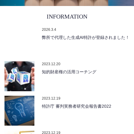
INFORMATION
2026.3.4
弊所で代理した生成AI特許が登録されました！
2023.12.20
知的財産権の活用コーチング
2023.12.19
特許庁 審判実務者研究会報告書2022
2023.12.19