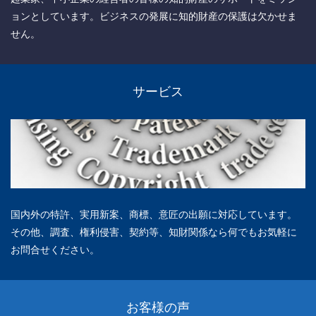
ョンとしています。ビジネスの発展に知的財産の保護は欠かせま
せん。
サービス
国内外の特許、実用新案、商標、意匠の出願に対応しています。
その他、調査、権利侵害、契約等、知財関係なら何でもお気軽に
お問合せください。
お客様の声