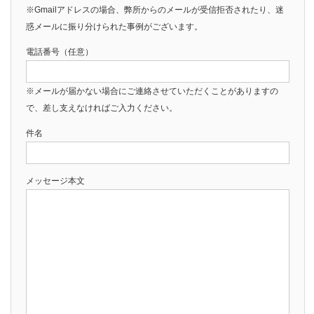
※Gmailアドレスの場合、弊所からのメールが受信拒否されたり、迷
惑メールに振り分けられた事例がございます。
電話番号（任意）
※メールが届かない場合にご連絡させていただくことがありますの
で、差し支えなければご入力ください。
件名
メッセージ本文