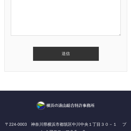
〒224-0003 神奈川県横浜市都筑区中川中央１丁目３０－１ プ