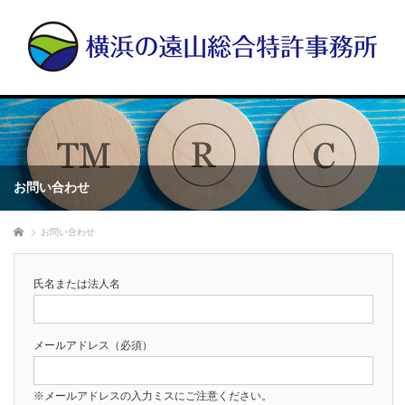
お問い合わせ
ホーム
お問い合わせ
氏名または法人名
メールアドレス（必須）
※メールアドレスの入力ミスにご注意ください。