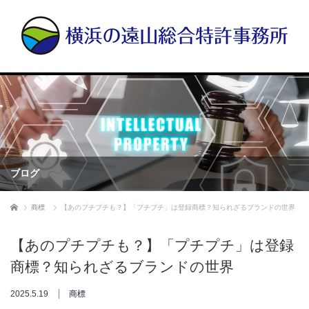
ブログ
ホーム
商標
【あのプチプチも？】「プチプチ」は登録商標？知られざるブランドの世界
【あのプチプチも？】「プチプチ」は登録
商標？知られざるブランドの世界
2025.5.19
商標