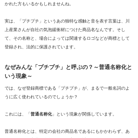
かれた方もいるかもしれませんね。
実は、「プチプチ」というあの独特な感触と音を表す言葉は、川
上産業さんが自社の気泡緩衝材につけた商品名なんです。そし
て、その名称と、場合によっては関連するロゴなどが商標として
登録され、法的に保護されています。
なぜみんな「プチプチ」と呼ぶの？～普通名称化と
いう現象～
では、なぜ登録商標である「プチプチ」が、まるで一般名詞のよ
うに広く使われているのでしょうか？
これには、「
普通名称化
」という現象が関係しています。
普通名称化とは、特定の会社の商品名であるにもかかわらず、あ