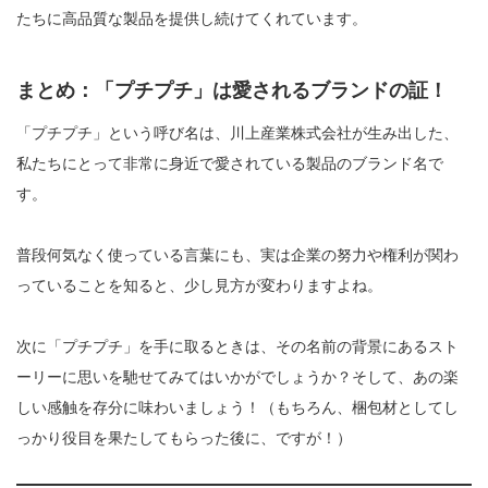
たちに高品質な製品を提供し続けてくれています。
まとめ：「プチプチ」は愛されるブランドの証！
「プチプチ」という呼び名は、川上産業株式会社が生み出した、
私たちにとって非常に身近で愛されている製品のブランド名で
す。
普段何気なく使っている言葉にも、実は企業の努力や権利が関わ
っていることを知ると、少し見方が変わりますよね。
次に「プチプチ」を手に取るときは、その名前の背景にあるスト
ーリーに思いを馳せてみてはいかがでしょうか？そして、あの楽
しい感触を存分に味わいましょう！（もちろん、梱包材としてし
っかり役目を果たしてもらった後に、ですが！）