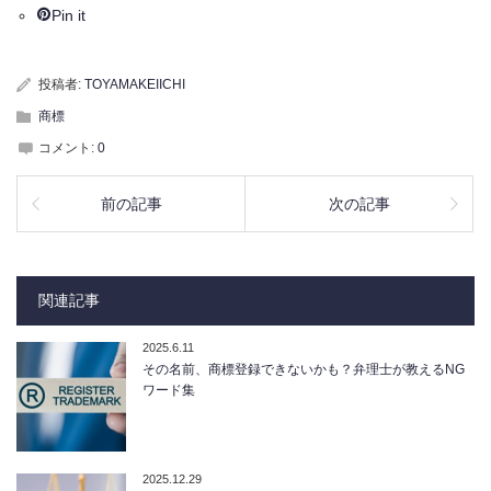
Pin it
投稿者:
TOYAMAKEIICHI
商標
コメント:
0
前の記事
次の記事
関連記事
2025.6.11
その名前、商標登録できないかも？弁理士が教えるNG
ワード集
2025.12.29