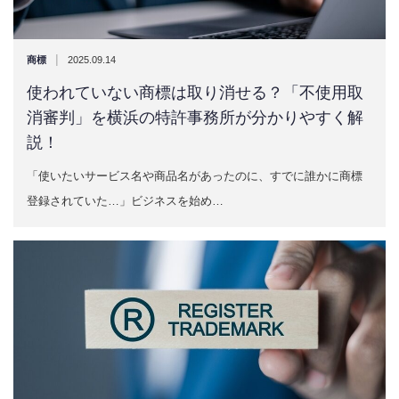
|
商標
2025.09.14
使われていない商標は取り消せる？「不使用取
消審判」を横浜の特許事務所が分かりやすく解
説！
「使いたいサービス名や商品名があったのに、すでに誰かに商標
登録されていた…」ビジネスを始め…