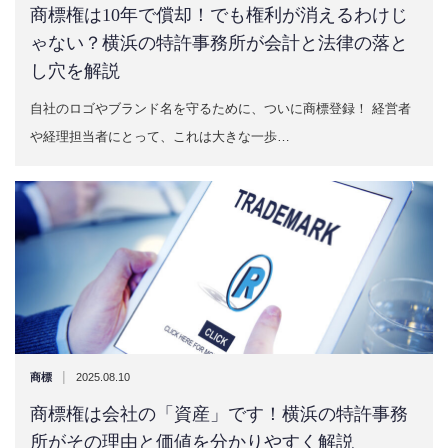
商標権は10年で償却！でも権利が消えるわけじ
ゃない？横浜の特許事務所が会計と法律の落と
し穴を解説
自社のロゴやブランド名を守るために、ついに商標登録！ 経営者
や経理担当者にとって、これは大きな一歩…
|
商標
2025.08.10
商標権は会社の「資産」です！横浜の特許事務
所がその理由と価値を分かりやすく解説