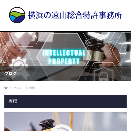
ブログ
ホーム
ブログ
商標
商標