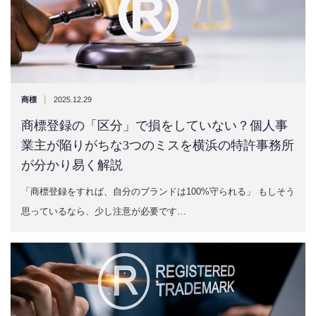
|
商標
2025.12.29
商標登録の「区分」で損をしていない？個人事
業主が陥りがちな3つのミスを横浜の特許事務所
が分かり易く解説
「商標登録をすれば、自分のブランドは100%守られる」 もしそう
思っているなら、少し注意が必要です…