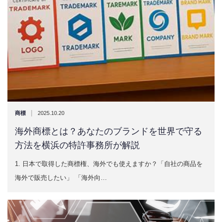
|
商標
2025.10.20
海外商標とは？あなたのブランドを世界で守る
方法を横浜の特許事務所が解説
1. 日本で取得した商標権、海外でも使えますか？「自社の商品を
海外で販売したい」 「海外向…