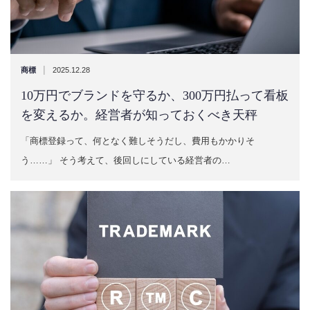
|
商標
2025.12.28
10万円でブランドを守るか、300万円払って看板
を変えるか。経営者が知っておくべき天秤
「商標登録って、何となく難しそうだし、費用もかかりそ
う……」 そう考えて、後回しにしている経営者の…