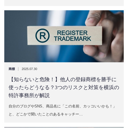
|
商標
2025.07.30
【知らないと危険！】他人の登録商標を勝手に
使ったらどうなる？3つのリスクと対策を横浜の
特許事務所が解説
自分のブログやSNS、商品名に「この名前、カッコいいかも！」
と、どこかで聞いたことのあるキャッチー…