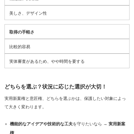
美しさ、デザイン性
取得の手軽さ
比較的容易
実体審査があるため、やや時間を要する
どちらを選ぶ？状況に応じた選択が大切！
実用新案権と意匠権、どちらを選ぶかは、保護したい対象によっ
て大きく変わります。
機能的なアイデアや技術的な工夫
を守りたいなら →
実用新案
権