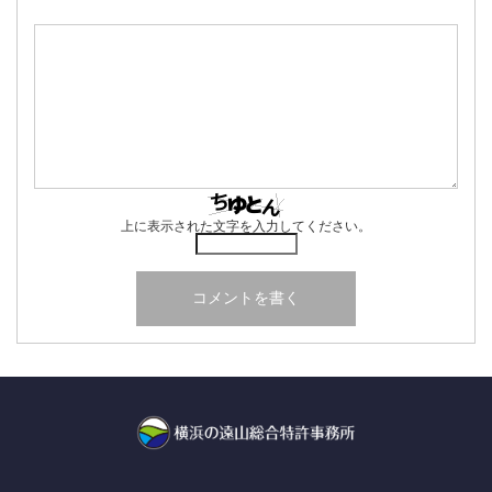
上に表示された文字を入力してください。