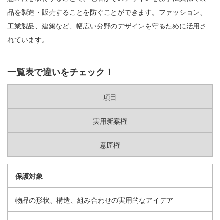
品を製造・販売することを防ぐことができます。ファッション、
工業製品、建築など、幅広い分野のデザインを守るために活用さ
れています。
一覧表で違いをチェック！
項目
実用新案権
意匠権
保護対象
物品の形状、構造、組み合わせの実用的なアイデア