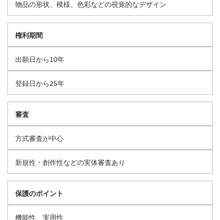
物品の形状、模様、色彩などの視覚的なデザイン
権利期間
出願日から10年
登録日から25年
審査
方式審査が中心
新規性・創作性などの実体審査あり
保護のポイント
機能性、実用性