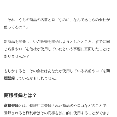
「それ、うちの商品の名前とロゴなのに、なんであちらの会社が
使ってるの？」
新商品を開発し、いざ販売を開始しようとしたところ、すでに同
じ名前やロゴを他社が使用していたという事態に直面したことは
ありませんか？
もしかすると、その会社はあなたが使用している名前やロゴを
商
標登録
しているかもしれません。
商標登録とは？
商標登録
とは、特許庁に登録された商品名やロゴなどのことで、
登録されると権利者はその商標を独占的に使用することができま