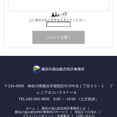
上に表示された文字を入力してください。
〒224-0003 神奈川県横浜市都筑区中川中央１丁目３０－１ プ
レミアヨコハマ３Ｆー９
TEL 045-555-9505 9:00 ～ 19:00 （土日祝休）
ホーム
横浜の遠山総合特許事務所とは
横浜の遠山総合特許事務所のサービス
登録までの流れ
プライバシーポリシー・免責事項
お問い合わせ