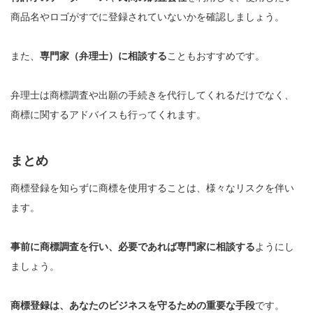
商品名やロゴがすでに登録されていないかを確認しましょう。
また、
専門家（弁理士）に相談する
こともおすすめです。
弁理士は商標調査や出願の手続きを代行してくれるだけでなく、
商標に関するアドバイスも行ってくれます。
まとめ
商標登録を知らずに商標を使用することは、様々なリスクを伴い
ます。
事前に商標調査を行い、必要であれば専門家に相談する
ようにし
ましょう。
商標登録は、あなたのビジネスを守るための重要な手段
です。