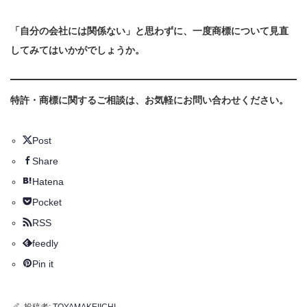
「自分の会社には関係ない」と思わずに、一度商標について見直
してみてはいかがでしょうか。
特許・商標に関するご相談は、お気軽にお問い合わせください。
Post
Share
Hatena
Pocket
RSS
feedly
Pin it
投稿者:
TOYAMAKEIICHI