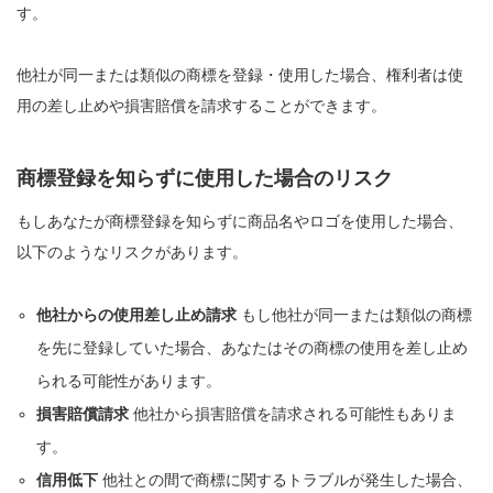
す。
他社が同一または類似の商標を登録・使用した場合、権利者は使
用の差し止めや損害賠償を請求することができます。
商標登録を知らずに使用した場合のリスク
もしあなたが商標登録を知らずに商品名やロゴを使用した場合、
以下のようなリスクがあります。
他社からの使用差し止め請求
もし他社が同一または類似の商標
を先に登録していた場合、あなたはその商標の使用を差し止め
られる可能性があります。
損害賠償請求
他社から損害賠償を請求される可能性もありま
す。
信用低下
他社との間で商標に関するトラブルが発生した場合、