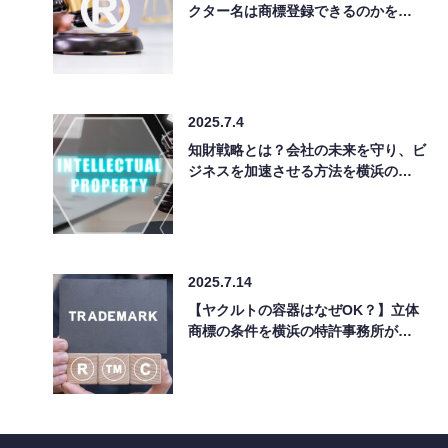
クター名は商標登録できるのかを…
2025.7.4
知財戦略とは？会社の未来を守り、ビ
ジネスを加速させる方法を横浜の…
2025.7.14
【ヤクルトの容器はなぜOK？】立体
商標の条件を横浜の特許事務所が…