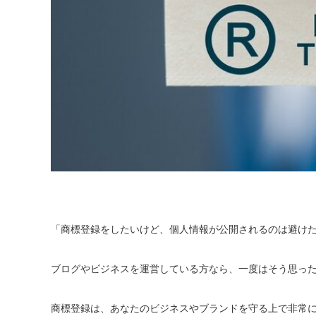
「商標登録をしたいけど、個人情報が公開されるのは避け
ブログやビジネスを運営している方なら、一度はそう思っ
商標登録は、あなたのビジネスやブランドを守る上で非常