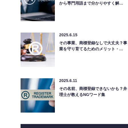
から専門用語まで分かりやすく解…
2025.6.15
その事業、商標登録なしで大丈夫？事
業を守り育てるためのメリット・…
2025.6.11
その名前、商標登録できないかも？弁
理士が教えるNGワード集