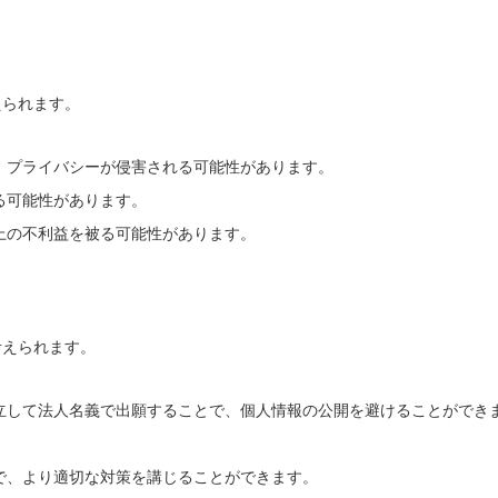
えられます。
、プライバシーが侵害される可能性があります。
る可能性があります。
上の不利益を被る可能性があります。
考えられます。
立して法人名義で出願することで、個人情報の公開を避けることができ
で、より適切な対策を講じることができます。