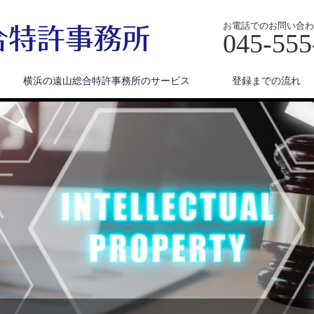
お電話でのお問い合わ
045-555
横浜の遠山総合特許事務所のサービス
登録までの流れ