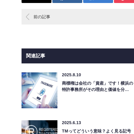
前の記事
関連記事
2025.8.10
商標権は会社の「資産」です！横浜の
特許事務所がその理由と価値を分…
2025.6.13
TMってどういう意味？よく見る記号