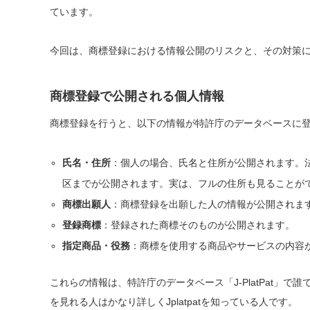
ています。
今回は、商標登録における情報公開のリスクと、その対策
商標登録で公開される個人情報
商標登録を行うと、以下の情報が特許庁のデータベースに
氏名・住所
：個人の場合、氏名と住所が公開されます。
区までが公開されます。実は、フルの住所も見ることが
商標出願人
：商標登録を出願した人の情報が公開されま
登録商標
：登録された商標そのものが公開されます。
指定商品・役務
：商標を使用する商品やサービスの内容
これらの情報は、特許庁のデータベース「J-PlatPat」
を見れる人はかなり詳しくJplatpatを知っている人です。