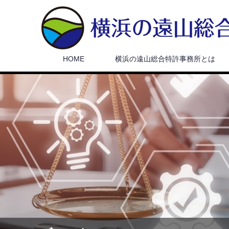
HOME
横浜の遠山総合特許事務所とは