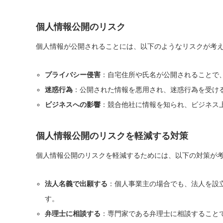
個人情報公開のリスク
個人情報が公開されることには、以下のようなリスクが考
プライバシー侵害
：自宅住所や氏名が公開されることで
迷惑行為
：公開された情報を悪用され、迷惑行為を受け
ビジネスへの影響
：競合他社に情報を知られ、ビジネス
個人情報公開のリスクを軽減する対策
個人情報公開のリスクを軽減するためには、以下の対策が
法人名義で出願する
：個人事業主の場合でも、法人を設
す。
弁理士に相談する
：専門家である弁理士に相談すること