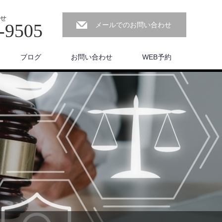
せ
-9505
メールでのお問い合わせ
ブログ
お問い合わせ
WEB予約