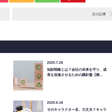
次の記事
2025.7.26
知財戦略とは？会社の未来を守り、成
長を加速させるための羅針盤【横…
2025.6.18
そのキャラクター名、大丈夫？キャラ