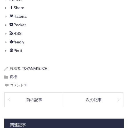
Share
Hatena
Pocket
RSS
feedly
Pin it
投稿者:
TOYAMAKEIICHI
商標
コメント:
0
前の記事
次の記事
関連記事