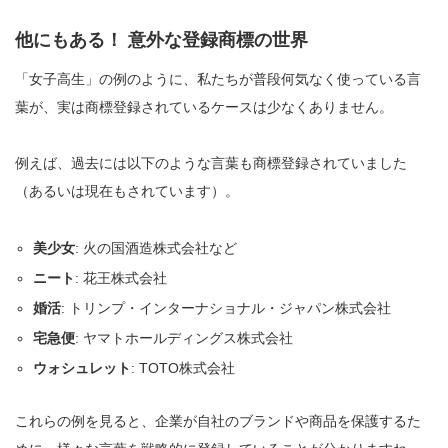
他にもある！ 意外な登録商標の世界
「女子高生」の例のように、私たちが普段何気なく使っている言
葉が、実は商標登録されているケースは少なくありません。
例えば、過去には以下のような言葉も商標登録されていました
（あるいは現在もされています）。
美少女
: 火の国酒造株式会社など
ニート
: 花王株式会社
婚活
: トリンプ・インターナショナル・ジャパン株式会社
宅急便
: ヤマトホールディングス株式会社
ウォシュレット
: TOTO株式会社
これらの例を見ると、企業が自社のブランドや商品を保護するた