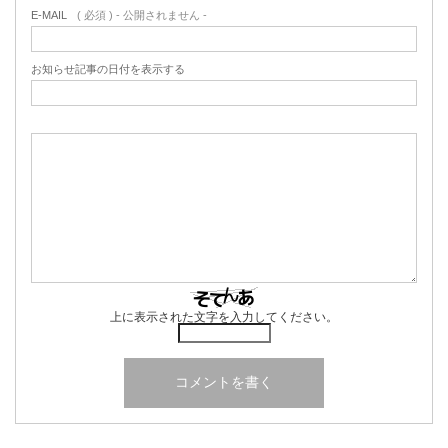
E-MAIL
( 必須 ) - 公開されません -
お知らせ記事の日付を表示する
上に表示された文字を入力してください。