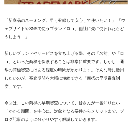
「新商品のネーミング、早く登録して安心して使いたい！」 「ウ
ェブサイトやSNSで使うブランドロゴ、他社に先に使われたらど
うしよう…」
新しいブランドやサービスを立ち上げる際、その「名前」や「ロ
ゴ」といった商標を保護することは非常に重要です。しかし、通
常の商標審査にはある程度の時間がかかります。そんな時に活用
したいのが、審査期間を大幅に短縮できる「商標の早期審査制
度」です。
今回は、この商標の早期審査について、皆さんが一番知りたい
「かかる期間」を中心に、対象となる要件からメリットまで、ブ
ログ記事のように分かりやすく解説していきます。