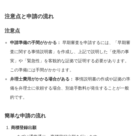
注意点と申請の流れ
注意点
申請準備の手間がかかる：
早期審査を申請するには、「早期審
査に関する事情説明書」を作成し、上記で説明した「使用の事
実」や「緊急性」を客観的な証拠で証明する必要があります。
この準備には手間がかかります。
弁理士費用がかかる場合がある：
事情説明書の作成や証拠の準
備を弁理士に依頼する場合、別途手数料が発生することが一般
的です。
簡単な申請の流れ
商標登録出願