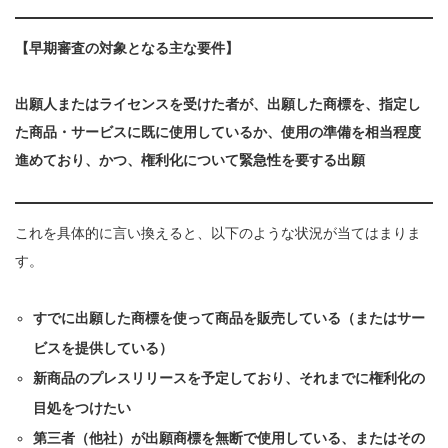
【早期審査の対象となる主な要件】
出願人またはライセンスを受けた者が、出願した商標を、指定し
た商品・サービスに既に使用しているか、使用の準備を相当程度
進めており、かつ、権利化について緊急性を要する出願
これを具体的に言い換えると、以下のような状況が当てはまりま
す。
すでに出願した商標を使って商品を販売している（またはサー
ビスを提供している）
新商品のプレスリリースを予定しており、それまでに権利化の
目処をつけたい
第三者（他社）が出願商標を無断で使用している、またはその