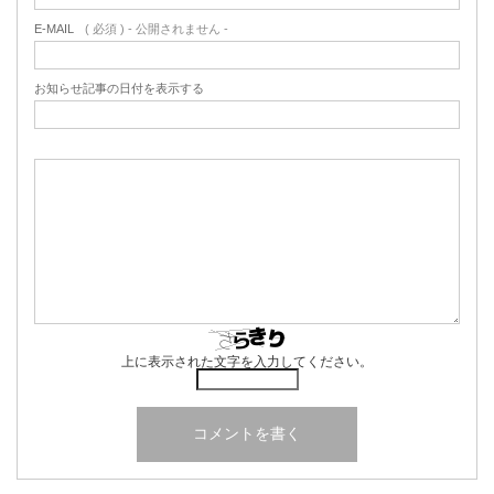
E-MAIL
( 必須 ) - 公開されません -
お知らせ記事の日付を表示する
上に表示された文字を入力してください。