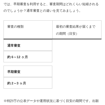
では、早期審査を利用すると、審査期間はどれくらい短縮される
のでしょうか？通常審査との違いを見てみましょう。
審査の種類
最初の審査結果が届くまで
の期間（目安）
通常審査
約 6～12 ヶ月
早期審査
約 2～3 ヶ月
※特許庁の公表データや運用状況に基づく目安の期間です。出願