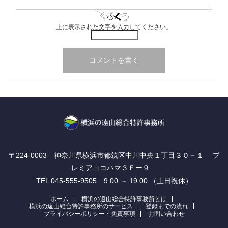
上に表示された文字を入力してください。
〒224-0003 神奈川県横浜市都筑区中川中央１丁目３０－１ プ
レミアヨコハマ３Ｆー９
TEL 045-555-9505 9:00 ～ 19:00 （土日祝休）
ホーム
横浜の遠山総合特許事務所とは
横浜の遠山総合特許事務所のサービス
登録までの流れ
プライバシーポリシー・免責事項
お問い合わせ