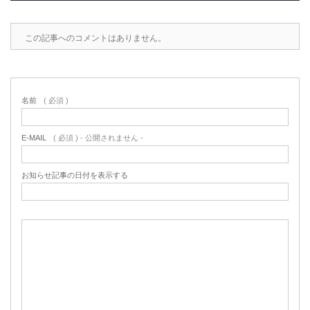
この記事へのコメントはありません。
名前
( 必須 )
E-MAIL
( 必須 ) - 公開されません -
お知らせ記事の日付を表示する