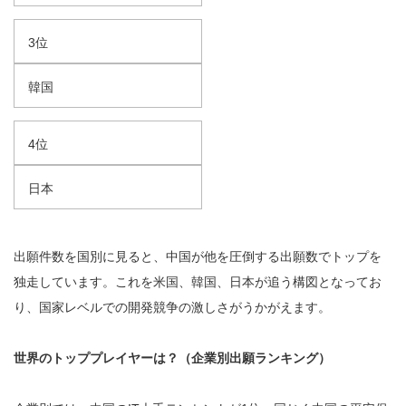
3位
韓国
4位
日本
出願件数を国別に見ると、中国が他を圧倒する出願数でトップを
独走しています。これを米国、韓国、日本が追う構図となってお
り、国家レベルでの開発競争の激しさがうかがえます。
世界のトッププレイヤーは？（企業別出願ランキング）