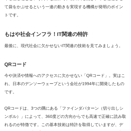
て袋をかぶせるという一連の動きを実現する機構が発明のポイン
トです。
もはや社会インフラ！IT関連の特許
最後に、現代社会に欠かせないIT関連の技術を見てみましょう。
QRコード
今や決済や情報へのアクセスに欠かせない「QRコード」。実はこ
れ、日本のデンソーウェーブという会社が1994年に開発したもの
です。
QRコードは、3つの隅にある「ファインダパターン（切り出しシ
ンボル）」によって、360度どの方向からでも高速で正確に読み取
れるのが特徴です。この基本技術は特許を取得していますが、デ