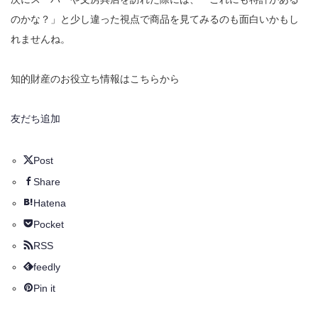
のかな？」と少し違った視点で商品を見てみるのも面白いかもし
れませんね。
知的財産のお役立ち情報はこちらから
友だち追加
Post
Share
Hatena
Pocket
RSS
feedly
Pin it