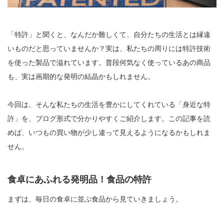
「特許」と聞くと、なんだか難しくて、自分たちの生活とは縁遠
いものだと思っていませんか？実は、私たちの周りには特許技術
を使った製品で溢れています。普段何気なく使っているあの商品
も、実は画期的な発明の結晶かもしれません。
今回は、そんな私たちの生活を豊かにしてくれている「身近な特
許」を、ブログ形式で分かりやすくご紹介します。この記事を読
めば、いつもの買い物が少し違って見えるようになるかもしれま
せん。
食卓にあふれる発明品！食品の特許
まずは、毎日の食卓に並ぶ食品から見ていきましょう。