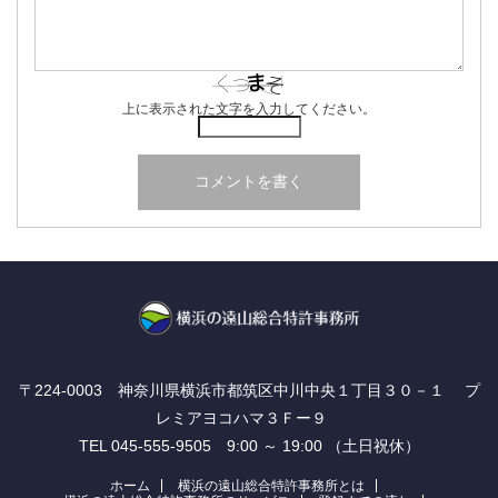
上に表示された文字を入力してください。
〒224-0003 神奈川県横浜市都筑区中川中央１丁目３０－１ プ
レミアヨコハマ３Ｆー９
TEL 045-555-9505 9:00 ～ 19:00 （土日祝休）
ホーム
横浜の遠山総合特許事務所とは