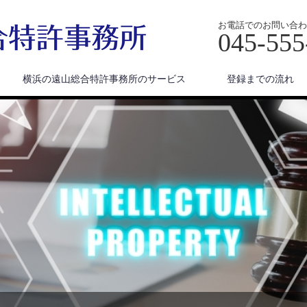
お電話でのお問い合わ
045-555
横浜の遠山総合特許事務所のサービス
登録までの流れ