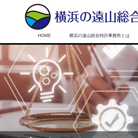
HOME
横浜の遠山総合特許事務所とは