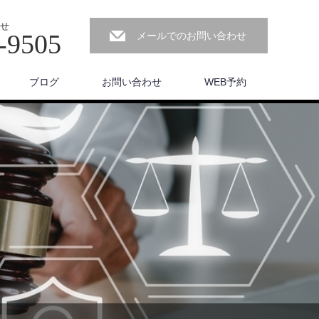
せ
-9505
メールでのお問い合わせ
ブログ
お問い合わせ
WEB予約