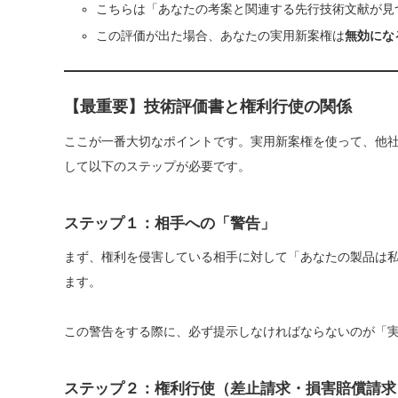
こちらは「あなたの考案と関連する先行技術文献が見
この評価が出た場合、あなたの実用新案権は
無効にな
【最重要】技術評価書と権利行使の関係
ここが一番大切なポイントです。実用新案権を使って、他
して以下のステップが必要です。
ステップ１：相手への「警告」
まず、権利を侵害している相手に対して「あなたの製品は
ます。
この警告をする際に、必ず提示しなければならないのが「
ステップ２：権利行使（差止請求・損害賠償請求