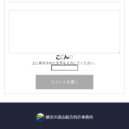
上に表示された文字を入力してください。