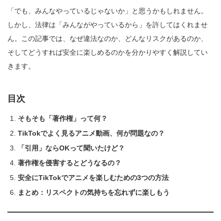
「でも、みんなやっているじゃないか」と思うかもしれません。
しかし、法律は「みんながやっているから」を許してはくれませ
ん。この記事では、なぜ違法なのか、どんなリスクがあるのか、
そしてどうすれば安全に楽しめるのかを分かりやすく解説してい
きます。
目次
そもそも「著作権」って何？
TikTokでよく見るアニメ動画、何が問題なの？
「引用」ならOKって聞いたけど？
著作権を侵害するとどうなるの？
安全にTikTokでアニメを楽しむための3つの方法
まとめ：リスペクトの気持ちを忘れずに楽しもう