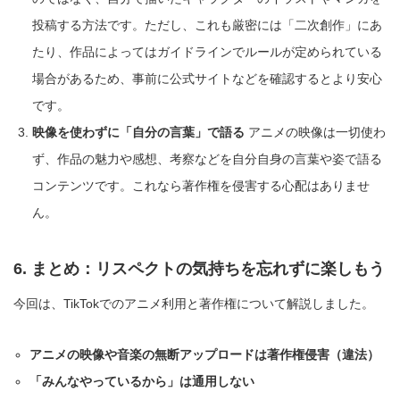
投稿する方法です。ただし、これも厳密には「二次創作」にあ
たり、作品によってはガイドラインでルールが定められている
場合があるため、事前に公式サイトなどを確認するとより安心
です。
映像を使わずに「自分の言葉」で語る
アニメの映像は一切使わ
ず、作品の魅力や感想、考察などを自分自身の言葉や姿で語る
コンテンツです。これなら著作権を侵害する心配はありませ
ん。
6. まとめ：リスペクトの気持ちを忘れずに楽しもう
今回は、TikTokでのアニメ利用と著作権について解説しました。
アニメの映像や音楽の無断アップロードは著作権侵害（違法）
「みんなやっているから」は通用しない