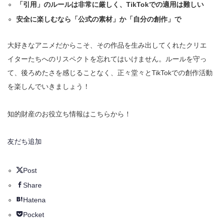
「引用」のルールは非常に厳しく、TikTokでの適用は難しい
安全に楽しむなら「公式の素材」か「自分の創作」で
大好きなアニメだからこそ、その作品を生み出してくれたクリエ
イターたちへのリスペクトを忘れてはいけません。ルールを守っ
て、後ろめたさを感じることなく、正々堂々とTikTokでの創作活動
を楽しんでいきましょう！
知的財産のお役立ち情報はこちらから！
友だち追加
Post
Share
Hatena
Pocket