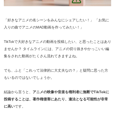
「好きなアニメの名シーンをみんなにシェアしたい！」 「お気に
入りの曲でアニメのMAD動画を作ってみたい！」
TikTokで大好きなアニメの動画を投稿したい、と思ったことはあり
ませんか？ タイムラインには、アニメの切り抜きやかっこいい編
集をされた動画がたくさん流れてきますよね。
でも、ふと「これって法律的に大丈夫なの？」と疑問に思った方
もいるのではないでしょうか。
結論から言うと、
アニメの映像や音楽を権利者に無断でTikTokに
投稿することは、著作権侵害にあたり、違法となる可能性が非常
に高い
です。