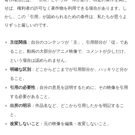
せば、権利者の許可なく著作物を利用できる場合があります。し
かし、この「引用」が認められるための条件は、私たちが思うよ
りずっと厳しいのです。
主従関係
：自分のコンテンツが「主」、引用部分が「従」であ
ること。動画の大部分がアニメ映像で、コメントが少しだけ、
という場合は認められません。
明確な区別
：どこからどこまでが引用部分か、ハッキリと分か
ること。
引用の必要性
：自分の意見を説明するために、その映像を引用
する必要があること。
出所の明示
：作品名など、どこから引用したかを明記するこ
と。
改変しないこと
：元の映像を編集・改変しないこと。