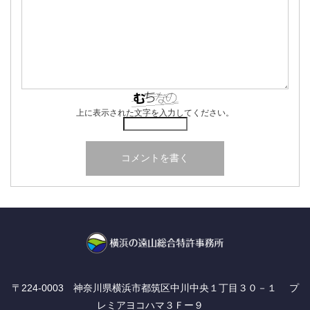
上に表示された文字を入力してください。
〒224-0003 神奈川県横浜市都筑区中川中央１丁目３０－１ プ
レミアヨコハマ３Ｆー９