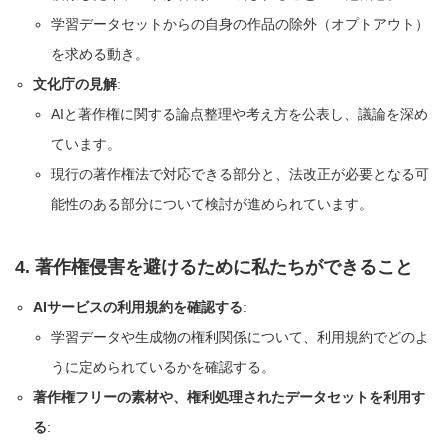
学習データセットからの自身の作品の除外（オプトアウト）
を求める動き。
文化庁の見解
:
AIと著作権に関する論点整理や考え方を公表し、議論を深め
ています。
現行の著作権法で対応できる部分と、法改正が必要となる可
能性のある部分について検討が進められています。
4. 著作権侵害を避けるために私たちができること
AIサービスの利用規約を確認する
:
学習データや生成物の権利関係について、利用規約でどのよ
うに定められているかを確認する。
著作権フリーの素材や、権利処理されたデータセットを利用す
る
: