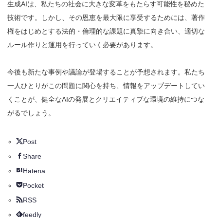
生成AIは、私たちの社会に大きな変革をもたらす可能性を秘めた
技術です。しかし、その恩恵を最大限に享受するためには、著作
権をはじめとする法的・倫理的な課題に真摯に向き合い、適切な
ルール作りと運用を行っていく必要があります。
今後も新たな事例や議論が登場することが予想されます。私たち
一人ひとりがこの問題に関心を持ち、情報をアップデートしてい
くことが、健全なAIの発展とクリエイティブな環境の維持につな
がるでしょう。
Post
Share
Hatena
Pocket
RSS
feedly