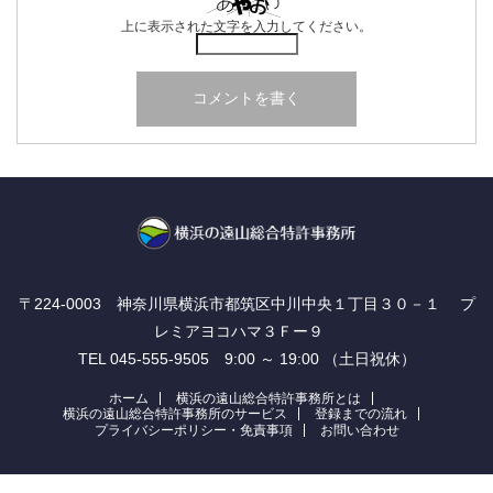
上に表示された文字を入力してください。
〒224-0003 神奈川県横浜市都筑区中川中央１丁目３０－１ プ
レミアヨコハマ３Ｆー９
TEL 045-555-9505 9:00 ～ 19:00 （土日祝休）
ホーム
横浜の遠山総合特許事務所とは
横浜の遠山総合特許事務所のサービス
登録までの流れ
プライバシーポリシー・免責事項
お問い合わせ