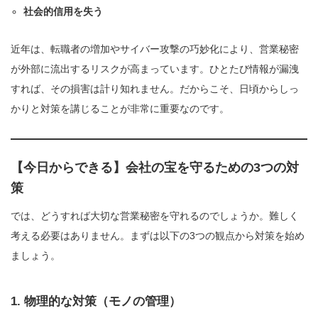
社会的信用を失う
近年は、転職者の増加やサイバー攻撃の巧妙化により、営業秘密
が外部に流出するリスクが高まっています。ひとたび情報が漏洩
すれば、その損害は計り知れません。だからこそ、日頃からしっ
かりと対策を講じることが非常に重要なのです。
【今日からできる】会社の宝を守るための3つの対
策
では、どうすれば大切な営業秘密を守れるのでしょうか。難しく
考える必要はありません。まずは以下の3つの観点から対策を始め
ましょう。
1. 物理的な対策（モノの管理）