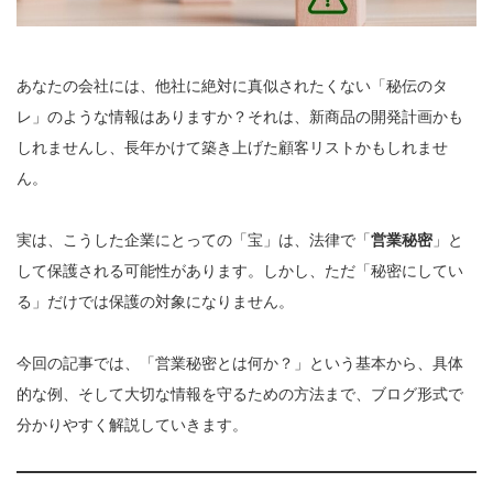
あなたの会社には、他社に絶対に真似されたくない「秘伝のタ
レ」のような情報はありますか？それは、新商品の開発計画かも
しれませんし、長年かけて築き上げた顧客リストかもしれませ
ん。
実は、こうした企業にとっての「宝」は、法律で「
営業秘密
」と
して保護される可能性があります。しかし、ただ「秘密にしてい
る」だけでは保護の対象になりません。
今回の記事では、「営業秘密とは何か？」という基本から、具体
的な例、そして大切な情報を守るための方法まで、ブログ形式で
分かりやすく解説していきます。