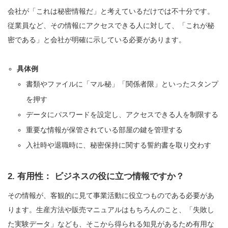
会社が「これは秘密情報だ」と考えているだけでは不十分です。
従業員など、その情報にアクセスできる人に対して、「これが秘
密である」と会社が明確に示している必要があります。
具体例
書類やファイルに「マル秘」「関係者限」といったスタンプ
を押す
データにパスワードを設定し、アクセスできる人を制限する
重要な情報が保管されている部屋の鍵を管理する
入社時や退職時に、秘密保持に関する誓約書を取り交わす
2. 有用性： ビジネスの役に立つ情報ですか？
その情報が、客観的に見て事業活動に役立つものである必要があ
ります。生産方法や販売マニュアルはもちろんのこと、「失敗し
た実験データ」なども、そこから得られる知見があるため有用な