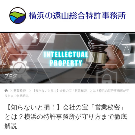
ブログ
ホーム
営業秘密
【知らないと損！】会社の宝「営業秘密」とは？横浜の特許事務所が守
り方まで徹底解説
【知らないと損！】会社の宝「営業秘密」
とは？横浜の特許事務所が守り方まで徹底
解説