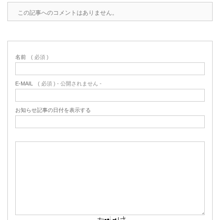
この記事へのコメントはありません。
名前
( 必須 )
E-MAIL
( 必須 ) - 公開されません -
お知らせ記事の日付を表示する