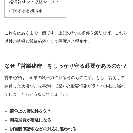
格情報<br>・収益やコスト
に関する財務情報
これらはあくまで一例です。上記の3つの条件を満たせば、これら
以外の情報も営業秘密として保護され得ます。
なぜ「営業秘密」をしっかり守る必要があるのか？
営業秘密は、企業の競争力の源泉そのものです。もし、苦労して
開発した技術や、長年かけて築いた顧客情報がライバル社に漏れ
てしまったらどうなるでしょうか。
競争上の優位性を失う
開発投資が無駄になる
損害賠償請求などの対応に追われる