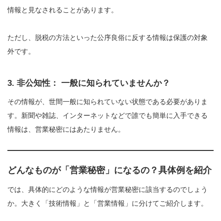
情報と見なされることがあります。
ただし、脱税の方法といった公序良俗に反する情報は保護の対象
外です。
3. 非公知性： 一般に知られていませんか？
その情報が、世間一般に知られていない状態である必要がありま
す。新聞や雑誌、インターネットなどで誰でも簡単に入手できる
情報は、営業秘密にはあたりません。
どんなものが「営業秘密」になるの？具体例を紹介
では、具体的にどのような情報が営業秘密に該当するのでしょう
か。大きく「技術情報」と「営業情報」に分けてご紹介します。