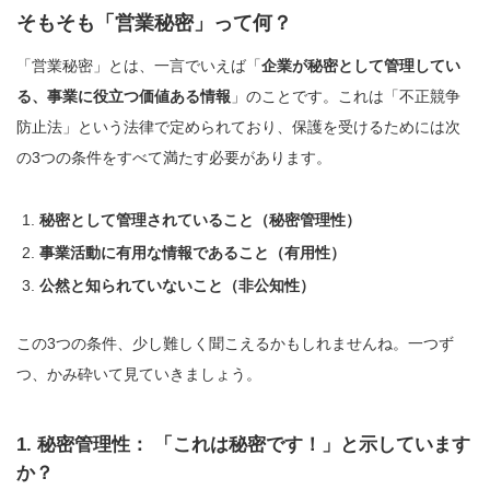
そもそも「営業秘密」って何？
「営業秘密」とは、一言でいえば「
企業が秘密として管理してい
る、事業に役立つ価値ある情報
」のことです。これは「不正競争
防止法」という法律で定められており、保護を受けるためには次
の3つの条件をすべて満たす必要があります。
秘密として管理されていること（秘密管理性）
事業活動に有用な情報であること（有用性）
公然と知られていないこと（非公知性）
この3つの条件、少し難しく聞こえるかもしれませんね。一つず
つ、かみ砕いて見ていきましょう。
1. 秘密管理性： 「これは秘密です！」と示しています
か？