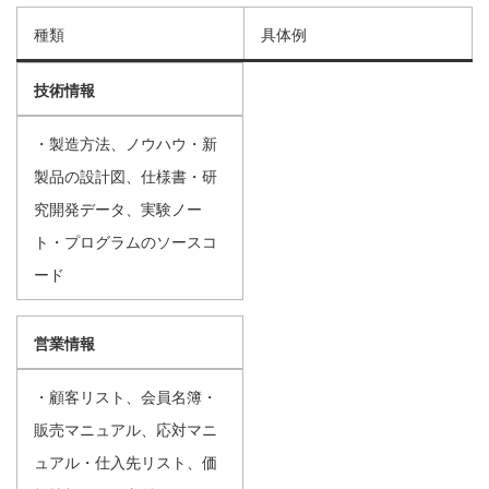
種類
具体例
技術情報
・製造方法、ノウハウ・新
製品の設計図、仕様書・研
究開発データ、実験ノー
ト・プログラムのソースコ
ード
営業情報
・顧客リスト、会員名簿・
販売マニュアル、応対マニ
ュアル・仕入先リスト、価