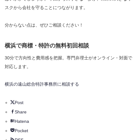
スクから会社を守ることにつながります。
分からない点は、ぜひご相談ください！
横浜で商標・特許の無料初回相談
30分で方向性と費用感を把握。専門弁理士がオンライン・対面で
対応します。
横浜の遠山総合特許事務所に相談する
Post
Share
Hatena
Pocket
RSS