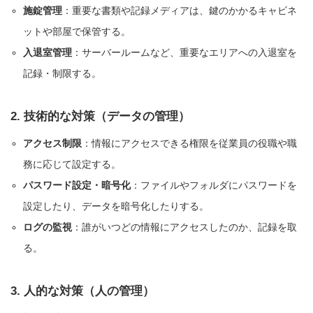
施錠管理
：重要な書類や記録メディアは、鍵のかかるキャビネ
ットや部屋で保管する。
入退室管理
：サーバールームなど、重要なエリアへの入退室を
記録・制限する。
2. 技術的な対策（データの管理）
アクセス制限
：情報にアクセスできる権限を従業員の役職や職
務に応じて設定する。
パスワード設定・暗号化
：ファイルやフォルダにパスワードを
設定したり、データを暗号化したりする。
ログの監視
：誰がいつどの情報にアクセスしたのか、記録を取
る。
3. 人的な対策（人の管理）